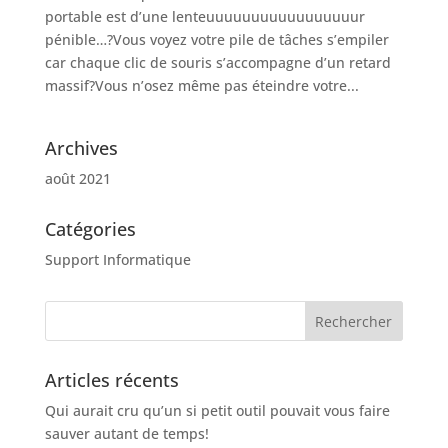
portable est d’une lenteuuuuuuuuuuuuuuuuur
pénible…?Vous voyez votre pile de tâches s’empiler
car chaque clic de souris s’accompagne d’un retard
massif?Vous n’osez même pas éteindre votre...
Archives
août 2021
Catégories
Support Informatique
Articles récents
Qui aurait cru qu’un si petit outil pouvait vous faire
sauver autant de temps!