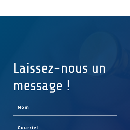
Laissez-nous un
message !