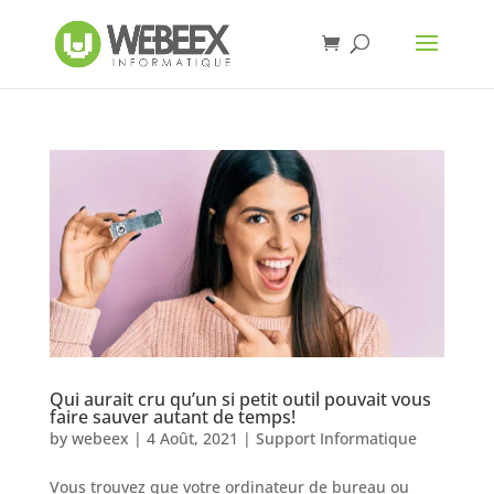
Qui aurait cru qu’un si petit outil pouvait vous
faire sauver autant de temps!
by
webeex
|
4 Août, 2021
|
Support Informatique
Vous trouvez que votre ordinateur de bureau ou