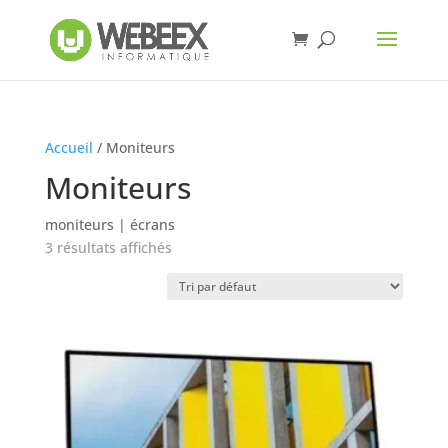
Accueil
/ Moniteurs
Moniteurs
moniteurs | écrans
3 résultats affichés