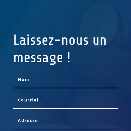
Laissez-nous un
message !