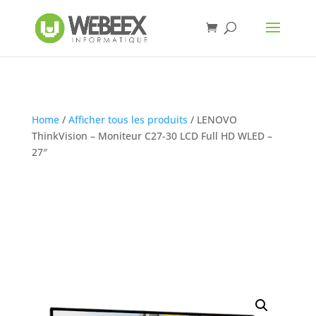
Home
/
Afficher tous les produits
/ LENOVO
ThinkVision – Moniteur C27-30 LCD Full HD WLED –
27″