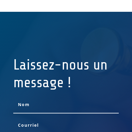
Laissez-nous un
message !