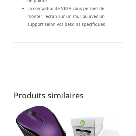
de pointe
La compatibilité VESA vous permet de
monter l'écran sur un mur ou avec un
support selon vos besoins spécifiques
Produits similaires