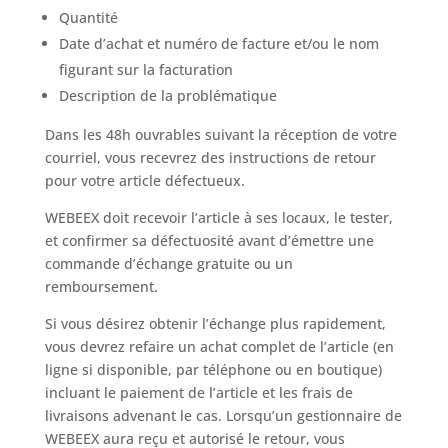
Quantité
Date d’achat et numéro de facture et/ou le nom
figurant sur la facturation
Description de la problématique
Dans les 48h ouvrables suivant la réception de votre
courriel, vous recevrez des instructions de retour
pour votre article défectueux.
WEBEEX doit recevoir l’article à ses locaux, le tester,
et confirmer sa défectuosité avant d’émettre une
commande d’échange gratuite ou un
remboursement.
Si vous désirez obtenir l’échange plus rapidement,
vous devrez refaire un achat complet de l’article (en
ligne si disponible, par téléphone ou en boutique)
incluant le paiement de l’article et les frais de
livraisons advenant le cas. Lorsqu’un gestionnaire de
WEBEEX aura reçu et autorisé le retour, vous