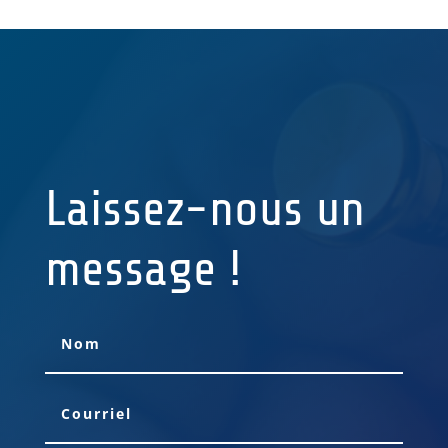
Laissez-nous un
message !