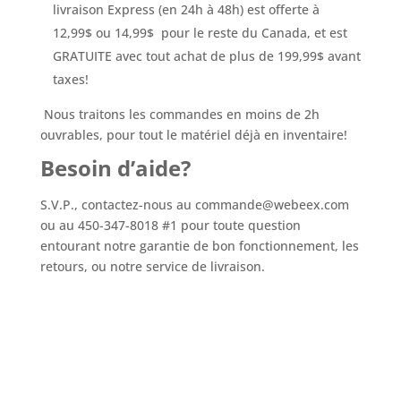
livraison Express (en 24h à 48h) est offerte à
12,99$ ou 14,99$ pour le reste du Canada, et est
GRATUITE avec tout achat de plus de 199,99$ avant
taxes!
Nous traitons les commandes en moins de 2h
ouvrables, pour tout le matériel déjà en inventaire!
Besoin d’aide?
S.V.P., contactez-nous au commande@webeex.com
ou au 450-347-8018 #1 pour toute question
entourant notre garantie de bon fonctionnement, les
retours, ou notre service de livraison.