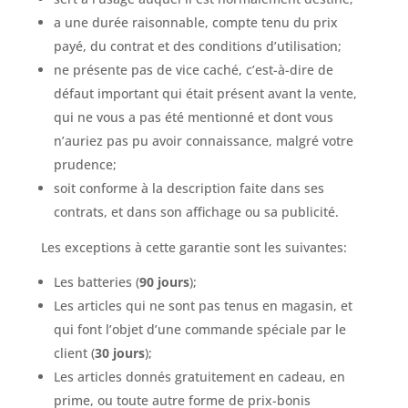
a une durée raisonnable, compte tenu du prix
payé, du contrat et des conditions d’utilisation;
ne présente pas de vice caché, c’est-à-dire de
défaut important qui était présent avant la vente,
qui ne vous a pas été mentionné et dont vous
n’auriez pas pu avoir connaissance, malgré votre
prudence;
soit conforme à la description faite dans ses
contrats, et dans son affichage ou sa publicité.
Les exceptions à cette garantie sont les suivantes:
Les batteries (
90 jours
);
Les articles qui ne sont pas tenus en magasin, et
qui font l’objet d’une commande spéciale par le
client (
30 jours
);
Les articles donnés gratuitement en cadeau, en
prime, ou toute autre forme de prix-bonis