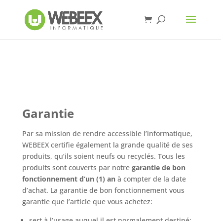
Garantie
Par sa mission de rendre accessible l’informatique,
WEBEEX certifie également la grande qualité de ses
produits, qu’ils soient neufs ou recyclés. Tous les
produits sont couverts par notre
garantie de bon
fonctionnement d’un (1) an
à compter de la date
d’achat. La garantie de bon fonctionnement vous
garantie que l’article que vous achetez:
sert à l’usage auquel il est normalement destiné;