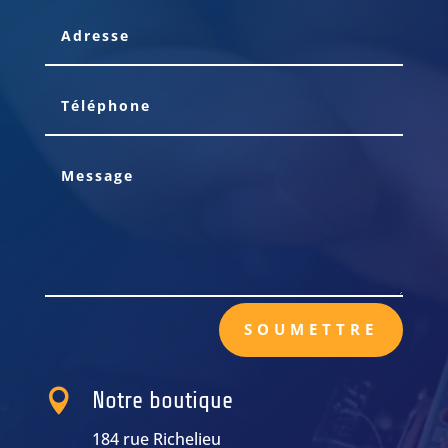
SOUMETTRE

Notre boutique
184 rue Richelieu