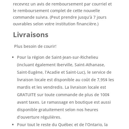
recevrez un avis de remboursement par courriel et
le remboursement complet de cette nouvelle
commande suivra. (Peut prendre jusqu’à 7 jours
ouvrables selon votre institution financière.)
Livraisons
Plus besoin de courir!
Pour la région de Saint-Jean-sur-Richelieu
(incluant également Iberville, Saint-Athanase,
Saint-Eugène, l’Acadie et Saint-Luc), le service de
livraison locale est disponible au coût de 7,95$ les
mardis et les vendredis. La livraison locale est
GRATUITE sur toute commande de plus de 100$
avant taxes. Le ramassage en boutique est aussi
disponible gratuitement selon nos heures
d’ouverture régulières.
Pour tout le reste du Québec et de l’Ontario, la