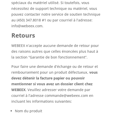
spéciaux du matériel utilisé. Si toutefois, vous
nécessitez de support technique ou matériel, vous
pouvez contacter notre service de soutien technique
au (450) 347.8018 #1 ou par courriel à l’adresse:
info@webeex.com.
Retours
WEBEEX n’accepte aucune demande de retour pour
des raisons autres que celles énoncées plus haut à
la section “Garantie de bon fonctionnement”.
Pour faire une demande d’échange ou de retour et
remboursement pour un produit défectueux,
vous
devez détenir la facture papier ou pouvoir
mentionner si vous avez un dossier client chez
WEBEEX
. Veuillez adresser votre demande par
courriel à l’adresse commande@webeex.com en
incluant les informations suivantes:
Nom du produit