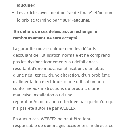
(
aucune
);
Les articles avec mention “vente finale” et/ou dont
le prix se termine par “,88$” (
aucune
).
En dehors de ces délais, aucun échange ni
remboursement ne sera accepté
.
La garantie couvre uniquement les défauts
découlant de l’utilisation normale et ne comprend
pas les dysfonctionnements ou défaillances
résultant d’une mauvaise utilisation, d’un abus,
d’une négligence, d’une altération, d’un problème
d’alimentation électrique, d’une utilisation non
conforme aux instructions du produit, d’une
mauvaise installation ou d’une
réparation/modification effectuée par quelqu’un qui
n’a pas été autorisé par WEBEEX.
En aucun cas, WEBEEX ne peut être tenu
responsable de dommages accidentels, indirects ou