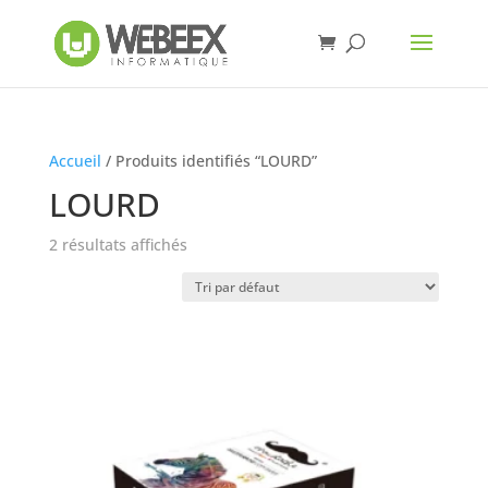
Accueil
/ Produits identifiés “LOURD”
LOURD
2 résultats affichés