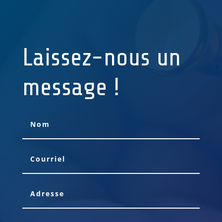
Laissez-nous un
message !