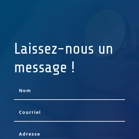
Laissez-nous un
message !