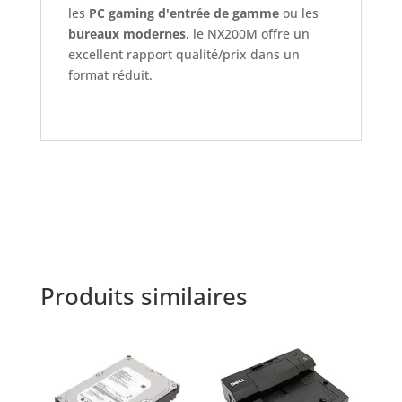
les
PC gaming d'entrée de gamme
ou les
bureaux modernes
, le NX200M offre un
excellent rapport qualité/prix dans un
format réduit.
Produits similaires