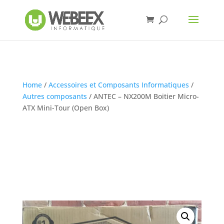
Home
/
Accessoires et Composants Informatiques
/
Autres composants
/ ANTEC – NX200M Boitier Micro-
ATX Mini-Tour (Open Box)