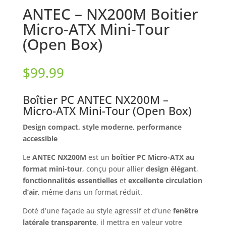
ANTEC – NX200M Boitier
Micro-ATX Mini-Tour
(Open Box)
$
99.99
Boîtier PC ANTEC NX200M –
Micro-ATX Mini-Tour (Open Box)
Design compact, style moderne, performance
accessible
Le
ANTEC NX200M
est un
boîtier PC Micro-ATX au
format mini-tour
, conçu pour allier
design élégant
,
fonctionnalités essentielles
et
excellente circulation
d’air
, même dans un format réduit.
Doté d’une façade au style agressif et d’une
fenêtre
latérale transparente
, il mettra en valeur votre