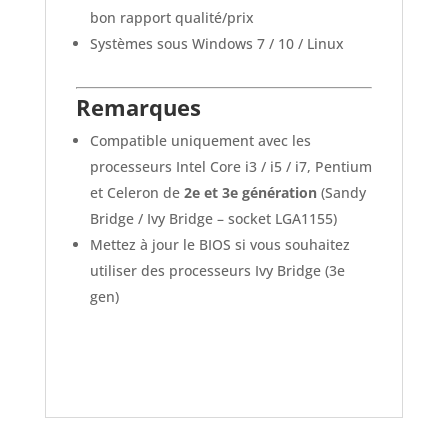
bon rapport qualité/prix
Systèmes sous Windows 7 / 10 / Linux
Remarques
Compatible uniquement avec les
processeurs Intel Core i3 / i5 / i7, Pentium
et Celeron de
2e et 3e génération
(Sandy
Bridge / Ivy Bridge – socket LGA1155)
Mettez à jour le BIOS si vous souhaitez
utiliser des processeurs Ivy Bridge (3e
gen)