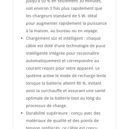
jusqu'à 50 % en seulement 30 minutes,
soit environ 3 fois plus rapidement que
les chargeurs standard de 5 W. Idéal
pour augmenter rapidement la puissance
à la maison, au bureau ou en voyage.
Chargement sûr et intelligent : chaque
câble est doté d'une technologie de puce
intelligente intégrée pour reconnaître
automatiquement et correspondre au
courant requis pour votre appareil. Le
système active le mode de recharge lente
lorsque la batterie atteint 80 %, évitant
ainsi la surchauffe et assurant une santé
optimale de la batterie tout au long du
processus de charge.
Durabilité supérieure : conçu avec des
matériaux de qualité et des points de
tension renforcés, ce câble est conçu