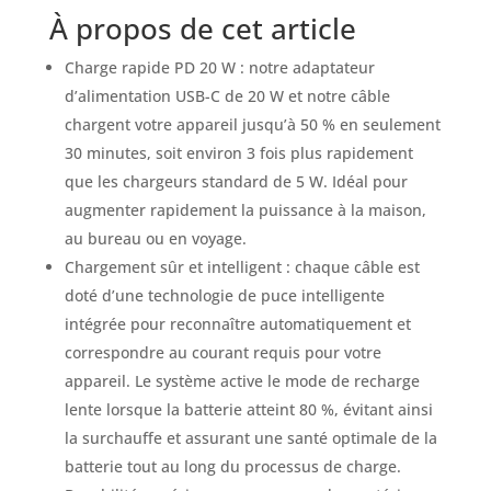
À propos de cet article
Charge rapide PD 20 W : notre adaptateur
d’alimentation USB-C de 20 W et notre câble
chargent votre appareil jusqu’à 50 % en seulement
30 minutes, soit environ 3 fois plus rapidement
que les chargeurs standard de 5 W. Idéal pour
augmenter rapidement la puissance à la maison,
au bureau ou en voyage.
Chargement sûr et intelligent : chaque câble est
doté d’une technologie de puce intelligente
intégrée pour reconnaître automatiquement et
correspondre au courant requis pour votre
appareil. Le système active le mode de recharge
lente lorsque la batterie atteint 80 %, évitant ainsi
la surchauffe et assurant une santé optimale de la
batterie tout au long du processus de charge.