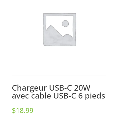
Chargeur USB-C 20W
avec cable USB-C 6 pieds
$
18.99