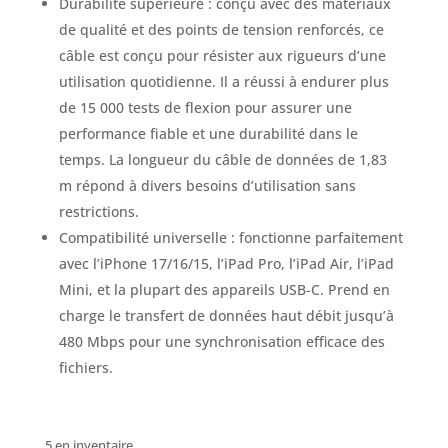
Durabilité supérieure : conçu avec des matériaux
de qualité et des points de tension renforcés, ce
câble est conçu pour résister aux rigueurs d’une
utilisation quotidienne. Il a réussi à endurer plus
de 15 000 tests de flexion pour assurer une
performance fiable et une durabilité dans le
temps. La longueur du câble de données de 1,83
m répond à divers besoins d’utilisation sans
restrictions.
Compatibilité universelle : fonctionne parfaitement
avec l’iPhone 17/16/15, l’iPad Pro, l’iPad Air, l’iPad
Mini, et la plupart des appareils USB-C. Prend en
charge le transfert de données haut débit jusqu’à
480 Mbps pour une synchronisation efficace des
fichiers.
5 en inventaire