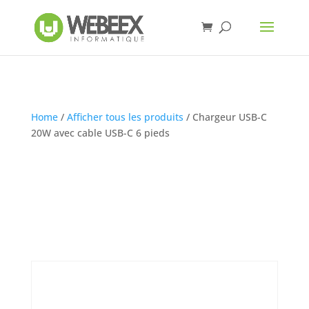
Home
/
Afficher tous les produits
/ Chargeur USB-C
20W avec cable USB-C 6 pieds