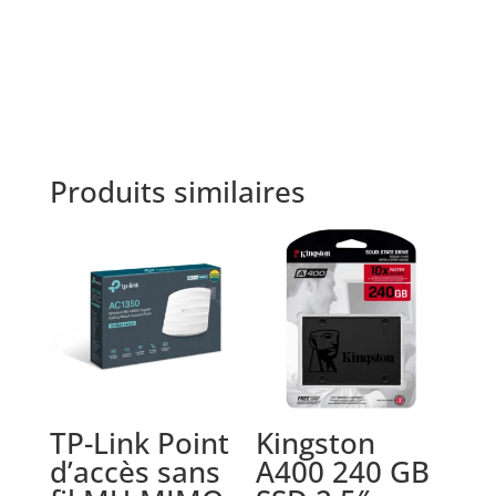
Produits similaires
TP-Link Point
Kingston
d’accès sans
A400 240 GB