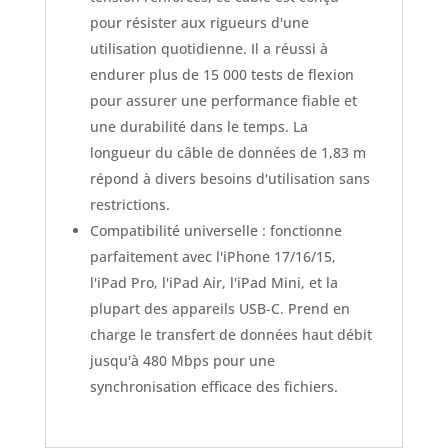
pour résister aux rigueurs d'une
utilisation quotidienne. Il a réussi à
endurer plus de 15 000 tests de flexion
pour assurer une performance fiable et
une durabilité dans le temps. La
longueur du câble de données de 1,83 m
répond à divers besoins d'utilisation sans
restrictions.
Compatibilité universelle : fonctionne
parfaitement avec l'iPhone 17/16/15,
l'iPad Pro, l'iPad Air, l'iPad Mini, et la
plupart des appareils USB-C. Prend en
charge le transfert de données haut débit
jusqu'à 480 Mbps pour une
synchronisation efficace des fichiers.