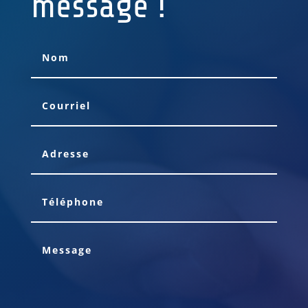
message !