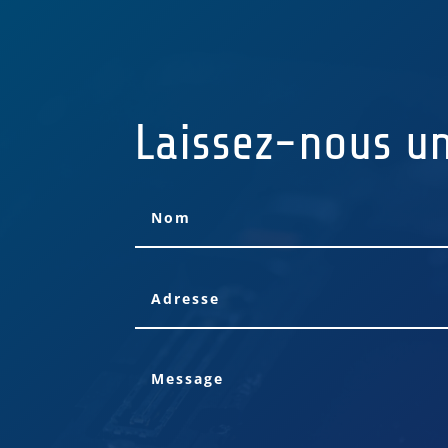
Laissez-nous u