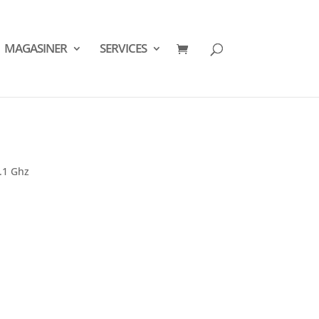
MAGASINER
SERVICES
.1 Ghz