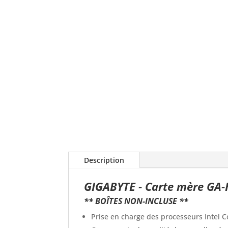
Description
GIGABYTE - Carte mère GA-
** BOÎTES NON-INCLUSE **
Prise en charge des processeurs Intel