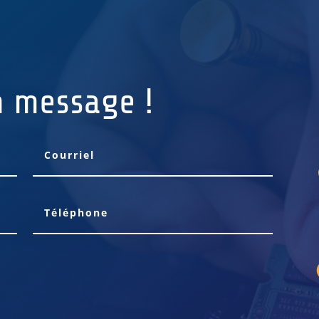
n message !