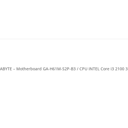
ABYTE – Motherboard GA-H61M-S2P-B3 / CPU INTEL Core i3 2100 3