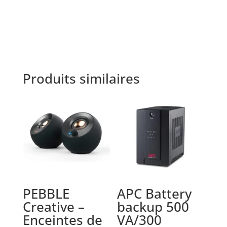
Produits similaires
PEBBLE
APC Battery
Creative –
backup 500
Enceintes de
VA/300