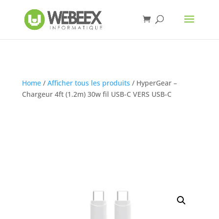
Home
/
Afficher tous les produits
/ HyperGear –
Chargeur 4ft (1.2m) 30w fil USB-C VERS USB-C