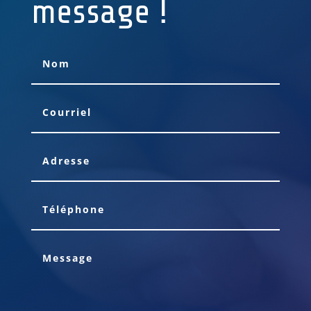
message !