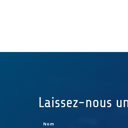
Laissez-nous u