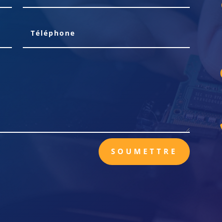
SOUMETTRE