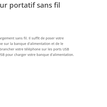
r portatif sans fil
rgement sans fil.
Il suffit de poser votre
e sur la banque d’alimentation et de le
rancher votre téléphone sur les ports USB
USB pour charger votre banque d’alimentation.