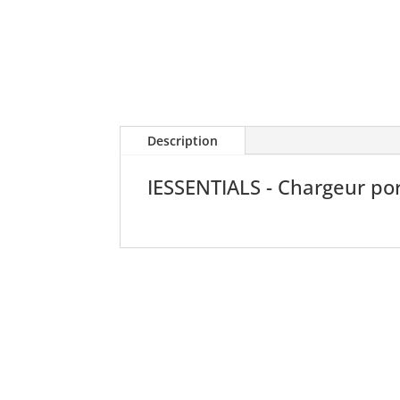
Description
IESSENTIALS - Chargeur por