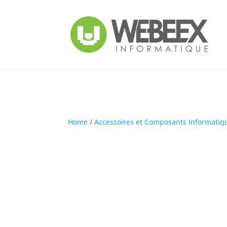
Home
/
Accessoires et Composants Informatiq