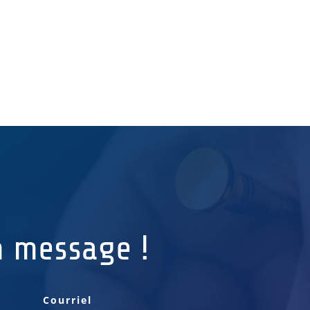
n message !