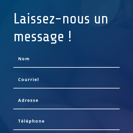
Laissez-nous un
message !