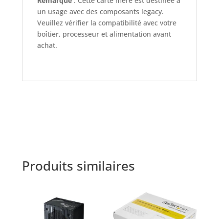
Remarque
: Cette carte mère est destinée à
un usage avec des composants legacy.
Veuillez vérifier la compatibilité avec votre
boîtier, processeur et alimentation avant
achat.
Produits similaires