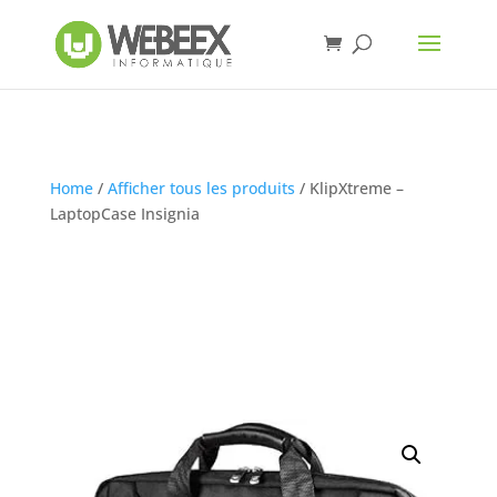
Home
/
Afficher tous les produits
/ KlipXtreme –
LaptopCase Insignia