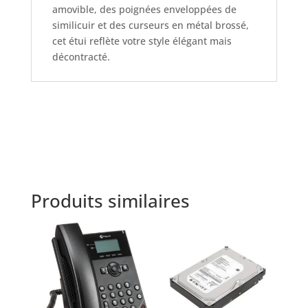
amovible, des poignées enveloppées de
similicuir et des curseurs en métal brossé,
cet étui reflète votre style élégant mais
décontracté.
Produits similaires