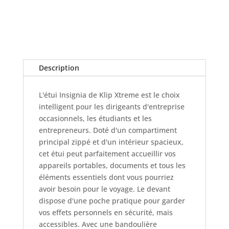
Description
L'étui Insignia de Klip Xtreme est le choix
intelligent pour les dirigeants d'entreprise
occasionnels, les étudiants et les
entrepreneurs. Doté d'un compartiment
principal zippé et d'un intérieur spacieux,
cet étui peut parfaitement accueillir vos
appareils portables, documents et tous les
éléments essentiels dont vous pourriez
avoir besoin pour le voyage. Le devant
dispose d'une poche pratique pour garder
vos effets personnels en sécurité, mais
accessibles. Avec une bandoulière