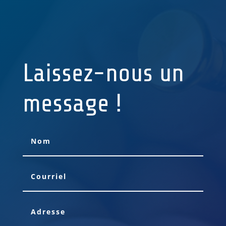
Laissez-nous un
message !