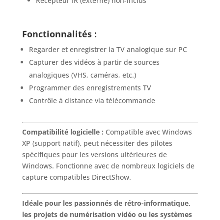
Récepteur IR (externe) non-inclus
Fonctionnalités :
Regarder et enregistrer la TV analogique sur PC
Capturer des vidéos à partir de sources
analogiques (VHS, caméras, etc.)
Programmer des enregistrements TV
Contrôle à distance via télécommande
Compatibilité logicielle :
Compatible avec Windows
XP (support natif), peut nécessiter des pilotes
spécifiques pour les versions ultérieures de
Windows. Fonctionne avec de nombreux logiciels de
capture compatibles DirectShow.
Idéale pour les passionnés de rétro-informatique,
les projets de numérisation vidéo ou les systèmes