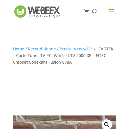
Home
/
Reconditionné
/
Produits recyclés
/ LEADTEK
– Carte Tuner TV PCI WinFast TV 2000 XP – NTSC –
Chipset Conexant Fusion 878A