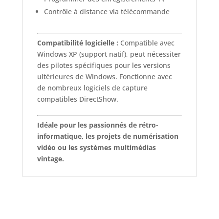
Contrôle à distance via télécommande
Compatibilité logicielle :
Compatible avec
Windows XP (support natif), peut nécessiter
des pilotes spécifiques pour les versions
ultérieures de Windows. Fonctionne avec
de nombreux logiciels de capture
compatibles DirectShow.
Idéale pour les passionnés de rétro-
informatique, les projets de numérisation
vidéo ou les systèmes multimédias
vintage.