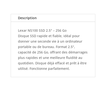
Description
Lexar NS100 SSD 2.5" – 256 Go
Disque SSD rapide et fiable, idéal pour
donner une seconde vie à un ordinateur
portable ou de bureau. Format 2.5",
capacité de 256 Go, offrant des démarrages
plus rapides et une meilleure fluidité au
quotidien. Disque déjà effacé et prêt à être
utilisé. Fonctionne parfaitement.