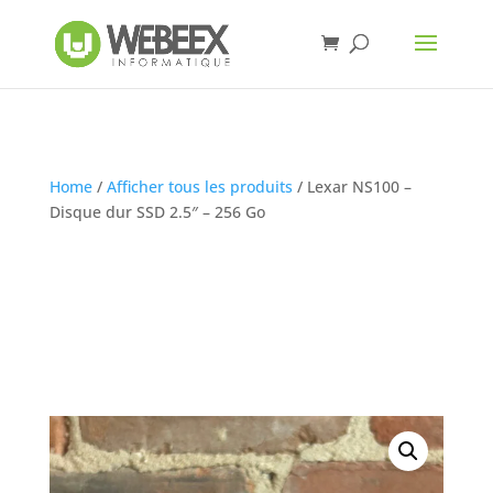
Home
/
Afficher tous les produits
/ Lexar NS100 –
Disque dur SSD 2.5″ – 256 Go