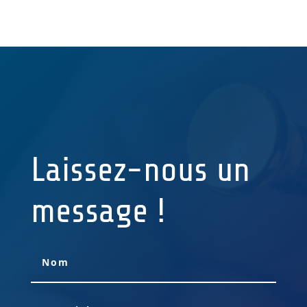
Laissez-nous un
message !