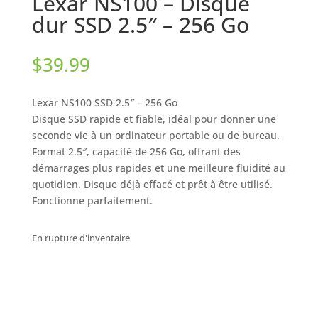
Lexar NS100 – Disque
dur SSD 2.5″ – 256 Go
$
39.99
Lexar NS100 SSD 2.5″ – 256 Go
Disque SSD rapide et fiable, idéal pour donner une
seconde vie à un ordinateur portable ou de bureau.
Format 2.5″, capacité de 256 Go, offrant des
démarrages plus rapides et une meilleure fluidité au
quotidien. Disque déjà effacé et prêt à être utilisé.
Fonctionne parfaitement.
En rupture d'inventaire