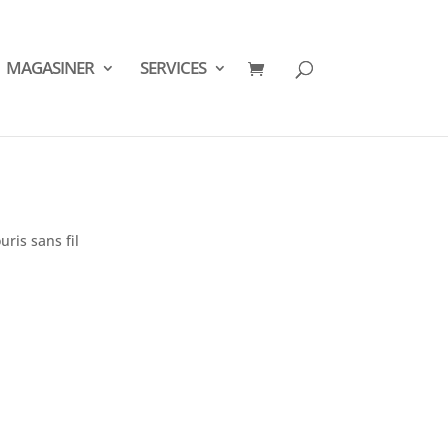
MAGASINER
SERVICES
ris sans fil