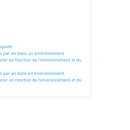
iquide.
ppes par an dans un environnement
 varier en fonction de l'environnement et du
ppes par an dans un environnement
 varier en fonction de l'environnement et du