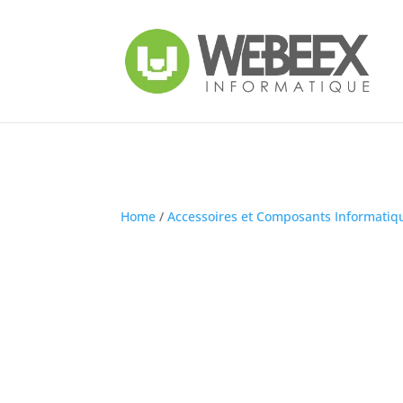
Home
/
Accessoires et Composants Informatiq