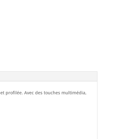
e et profilée. Avec des touches multimédia,