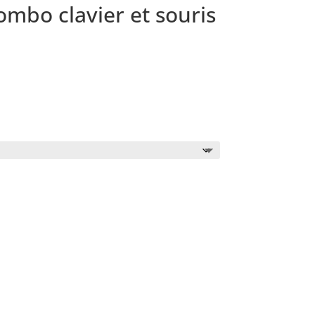
bo clavier et souris