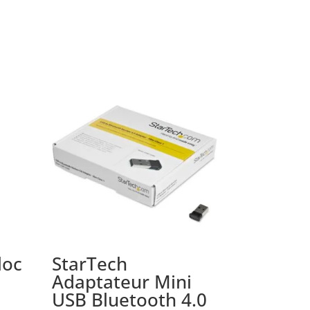
loc
StarTech
Adaptateur Mini
USB Bluetooth 4.0