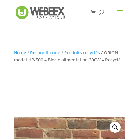
Home
/
Reconditionné
/
Produits recyclés
/ ORION –
model HP-500 – Bloc d’alimentation 300W – Recyclé