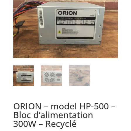
ORION – model HP-500 –
Bloc d’alimentation
300W – Recyclé