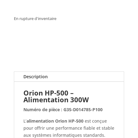
En rupture d'inventaire
Description
Orion HP-500 –
Alimentation 300W
Numéro de pièce : G35-D014785-P100
L’
alimentation Orion HP-500
est conçue
pour offrir une performance fiable et stable
aux systèmes informatiques standards.