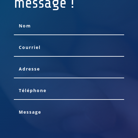
message !