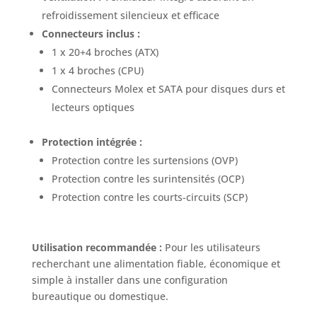
refroidissement silencieux et efficace
Connecteurs inclus :
1 x 20+4 broches (ATX)
1 x 4 broches (CPU)
Connecteurs Molex et SATA pour disques durs et
lecteurs optiques
Protection intégrée :
Protection contre les surtensions (OVP)
Protection contre les surintensités (OCP)
Protection contre les courts-circuits (SCP)
Utilisation recommandée :
Pour les utilisateurs
recherchant une alimentation fiable, économique et
simple à installer dans une configuration
bureautique ou domestique.