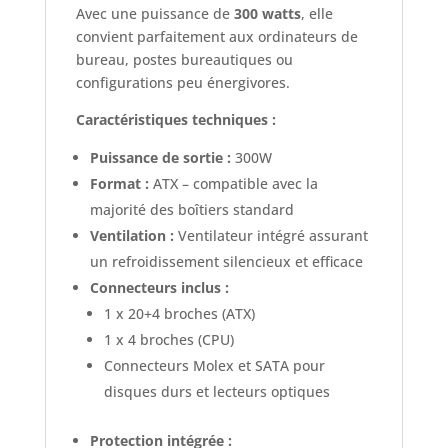
Avec une puissance de
300 watts
, elle
convient parfaitement aux ordinateurs de
bureau, postes bureautiques ou
configurations peu énergivores.
Caractéristiques techniques :
Puissance de sortie :
300W
Format :
ATX – compatible avec la
majorité des boîtiers standard
Ventilation :
Ventilateur intégré assurant
un refroidissement silencieux et efficace
Connecteurs inclus :
1 x 20+4 broches (ATX)
1 x 4 broches (CPU)
Connecteurs Molex et SATA pour
disques durs et lecteurs optiques
Protection intégrée :