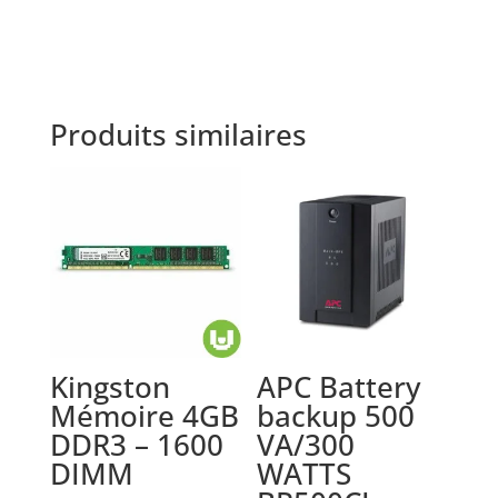
Produits similaires
Kingston
APC Battery
Mémoire 4GB
backup 500
DDR3 – 1600
VA/300
DIMM
WATTS