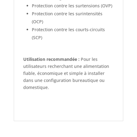
Protection contre les surtensions (OVP)
Protection contre les surintensités
(OCP)
Protection contre les courts-circuits
(SCP)
Utilisation recommandée :
Pour les
utilisateurs recherchant une alimentation
fiable, économique et simple à installer
dans une configuration bureautique ou
domestique.