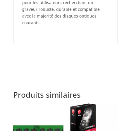
pour les utilisateurs recherchant un
graveur robuste, durable et compatible
avec la majorité des disques optiques
courants.
Produits similaires