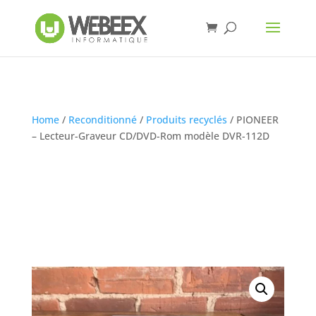
Home
/
Reconditionné
/
Produits recyclés
/ PIONEER
– Lecteur-Graveur CD/DVD-Rom modèle DVR-112D