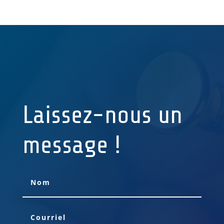
Laissez-nous un
message !