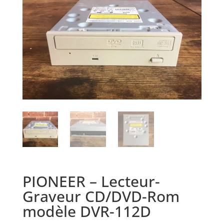
PIONEER – Lecteur-
Graveur CD/DVD-Rom
modèle DVR-112D