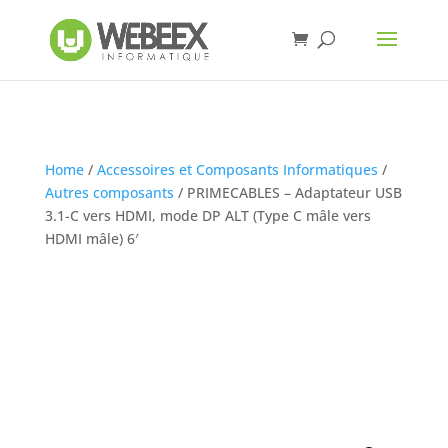
Home
/
Accessoires et Composants Informatiques
/
Autres composants
/ PRIMECABLES – Adaptateur USB
3.1-C vers HDMI, mode DP ALT (Type C mâle vers
HDMI mâle) 6′