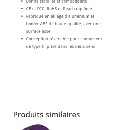
Bonne stabilité et compatibilité
CE et FCC, RoHS et Reach diplômé
Fabriqué en alliage d'aluminium et
boîtier ABS de haute qualité, avec une
surface lisse
Conception réversible pour connecteur
de type C, prise dans les deux sens
Produits similaires