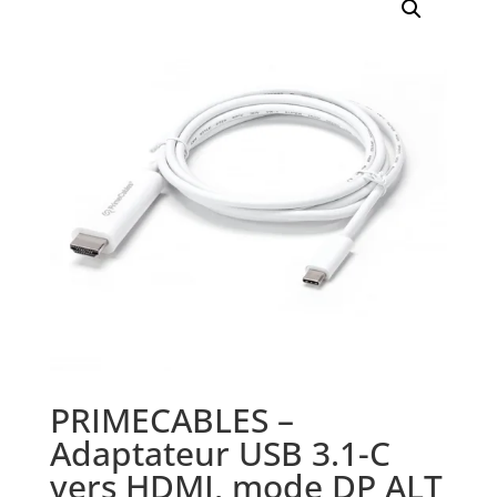
PRIMECABLES –
Adaptateur USB 3.1-C
vers HDMI, mode DP ALT