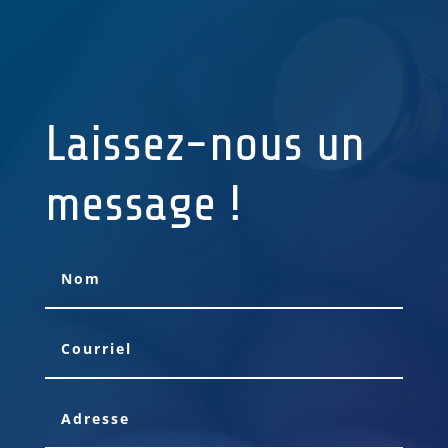
Laissez-nous un
message !