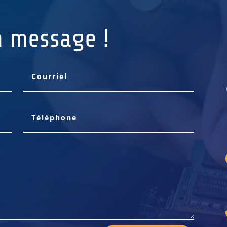
n message !