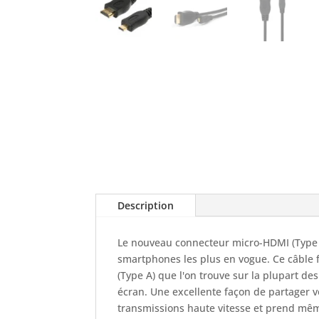
Description
Le nouveau connecteur micro-HDMI (Type 
smartphones les plus en vogue. Ce câble 
(Type A) que l'on trouve sur la plupart de
écran. Une excellente façon de partager 
transmissions haute vitesse et prend même