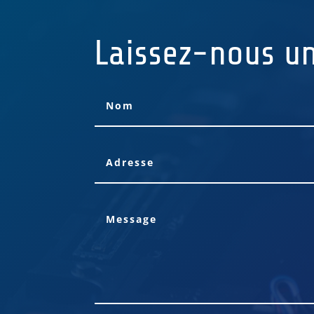
Laissez-nous u