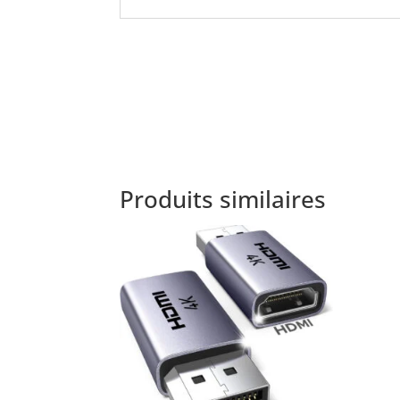
Produits similaires