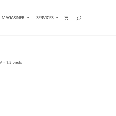
MAGASINER
SERVICES
 – 1.5 pieds