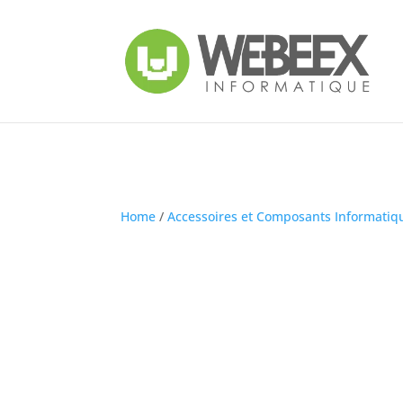
Home
/
Accessoires et Composants Informatiq