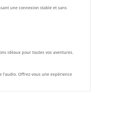
issant une connexion stable et sans
nons idéaux pour toutes vos aventures.
 l’audio. Offrez-vous une expérience