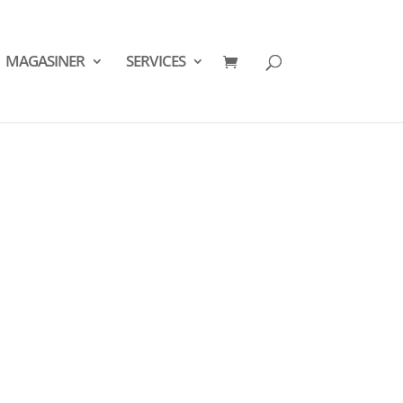
MAGASINER
SERVICES