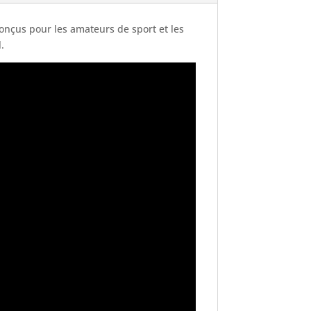
Conçus pour les amateurs de sport et les
.