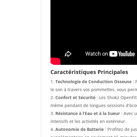
Caractéristiques Principales
Technologie de Conduction Osseuse
: 
le son à travers vos pommettes, vous per
Confort et Sécurité
: Les Shokz OpenFit
même pendant de longues sessions d’éco
Résistance à l’Eau et à la Sueur
: Avec u
intensifs et les activités en extérieur.
Autonomie de Batterie
: Profitez de j