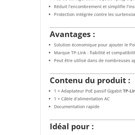
Réduit l’encombrement et simplifie l’ins
Protection intégrée contre les surtensio
Avantages :
Solution économique pour ajouter le Po
Marque TP-Link : fiabilité et compatibil
Peut être utilisé dans de nombreuses a
Contenu du produit :
1 × Adaptateur PoE passif Gigabit
TP-Li
1 × Câble d’alimentation AC
Documentation rapide
Idéal pour :