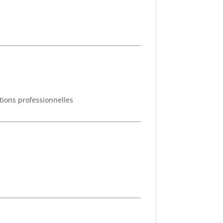
tions professionnelles