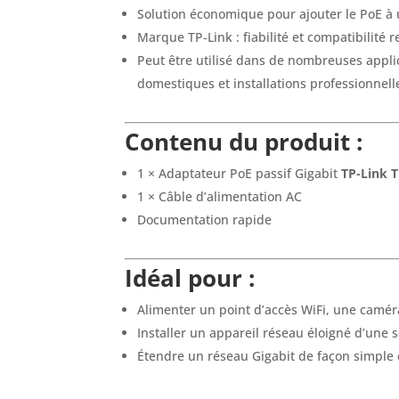
Solution économique pour ajouter le PoE à
Marque TP-Link : fiabilité et compatibilité
Peut être utilisé dans de nombreuses appl
domestiques et installations professionnell
Contenu du produit :
1 × Adaptateur PoE passif Gigabit
TP-Link 
1 × Câble d’alimentation AC
Documentation rapide
Idéal pour :
Alimenter un point d’accès WiFi, une camér
Installer un appareil réseau éloigné d’une 
Étendre un réseau Gigabit de façon simple 