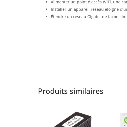
Alimenter un point d’accès WiFi, une c
Installer un appareil réseau éloigné d’
Étendre un réseau Gigabit de façon sim
Produits similaires