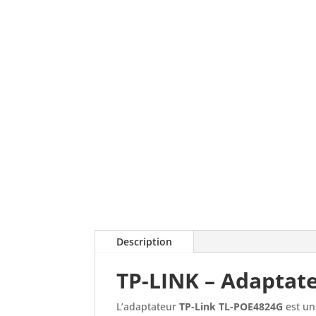
Description
TP-LINK – Adaptate
L’adaptateur
TP-Link TL-POE4824G
est un