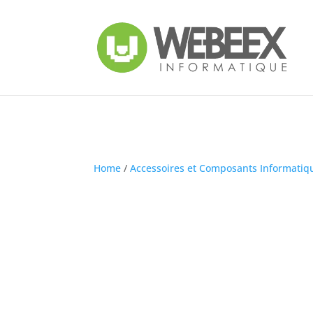
Home
/
Accessoires et Composants Informatiq