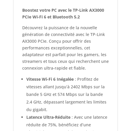
Boostez votre PC avec le TP-Link AX3000
PCIe Wi-Fi 6 et Bluetooth 5.2
Découvrez la puissance de la nouvelle
génération de connectivité avec le TP-Link
AX3000 PCIe. Conçu pour offrir des
performances exceptionnelles, cet
adaptateur est parfait pour les gamers, les
streamers et tous ceux qui recherchent une
connexion ultra-rapide et fiable.
Vitesse Wi-Fi 6 Inégalée
: Profitez de
vitesses allant jusqu’à 2402 Mbps sur la
bande 5 GHz et 574 Mbps sur la bande
2.4 GHz, dépassant largement les limites
du gigabit.
Latence Ultra-Réduite
: Avec une latence
réduite de 75%, bénéficiez d’une