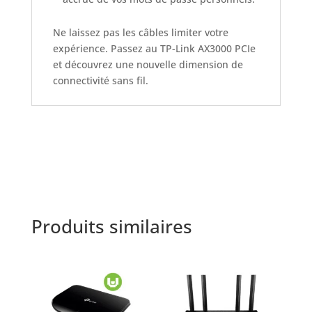
Ne laissez pas les câbles limiter votre
expérience. Passez au TP-Link AX3000 PCIe
et découvrez une nouvelle dimension de
connectivité sans fil.
Produits similaires