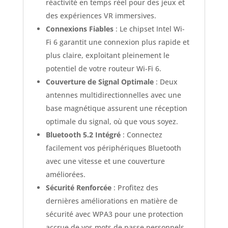
réactivité en temps réel pour des jeux et
des expériences VR immersives.
Connexions Fiables
: Le chipset Intel Wi-
Fi 6 garantit une connexion plus rapide et
plus claire, exploitant pleinement le
potentiel de votre routeur Wi-Fi 6.
Couverture de Signal Optimale
: Deux
antennes multidirectionnelles avec une
base magnétique assurent une réception
optimale du signal, où que vous soyez.
Bluetooth 5.2 Intégré
: Connectez
facilement vos périphériques Bluetooth
avec une vitesse et une couverture
améliorées.
Sécurité Renforcée
: Profitez des
dernières améliorations en matière de
sécurité avec WPA3 pour une protection
accrue de vos mots de passe personnels.