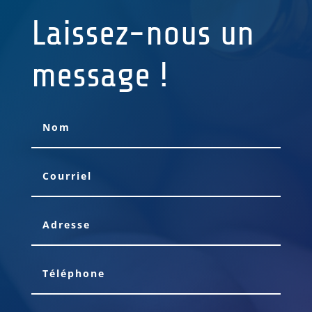
Laissez-nous un
message !