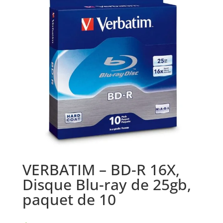
VERBATIM – BD-R 16X,
Disque Blu-ray de 25gb,
paquet de 10