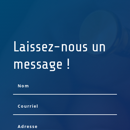
Laissez-nous un
message !