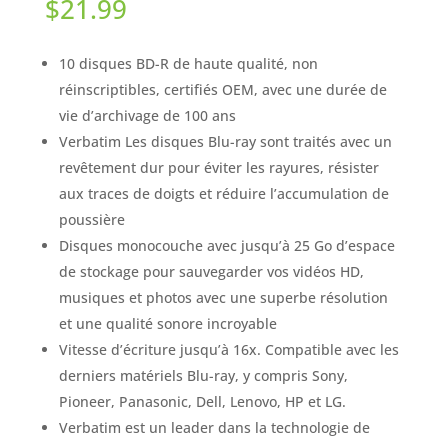
$
21.99
10 disques BD-R de haute qualité, non
réinscriptibles, certifiés OEM, avec une durée de
vie d’archivage de 100 ans
Verbatim Les disques Blu-ray sont traités avec un
revêtement dur pour éviter les rayures, résister
aux traces de doigts et réduire l’accumulation de
poussière
Disques monocouche avec jusqu’à 25 Go d’espace
de stockage pour sauvegarder vos vidéos HD,
musiques et photos avec une superbe résolution
et une qualité sonore incroyable
Vitesse d’écriture jusqu’à 16x. Compatible avec les
derniers matériels Blu-ray, y compris Sony,
Pioneer, Panasonic, Dell, Lenovo, HP et LG.
Verbatim est un leader dans la technologie de