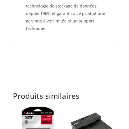
technologie de stockage de données
depuis 1969, et garantit à ce produit une
garantie à vie limitée et un support
technique
Produits similaires