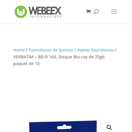
Home
/
Fournitures de bureau
/
Autres fournitures
/
VERBATIM – BD-R 16X, Disque Blu-ray de 25gb,
paquet de 10