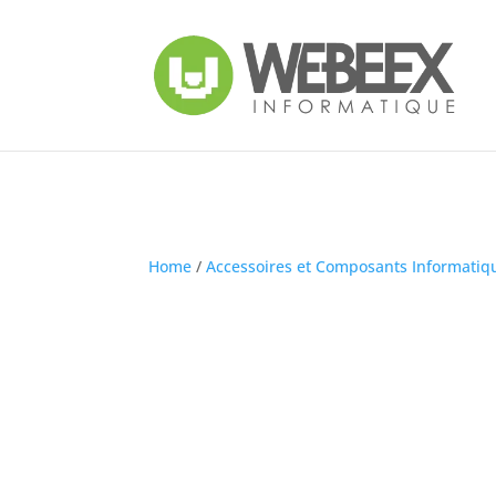
Home
/
Accessoires et Composants Informatiq