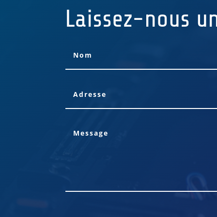
Laissez-nous u