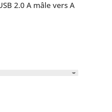
USB 2.0 A mâle vers A