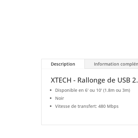
Description
Information complé
XTECH - Rallonge de USB 2.
Disponible en 6' ou 10' (1.8m ou 3m)
Noir
Vitesse de transfert: 480 Mbps