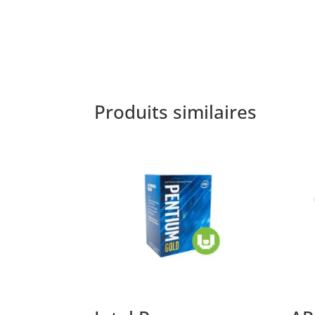
Produits similaires