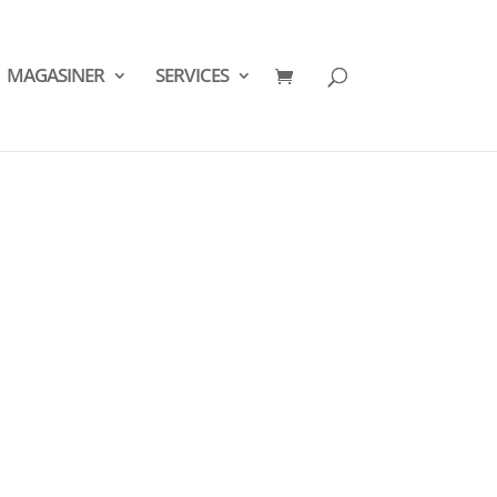
MAGASINER
SERVICES