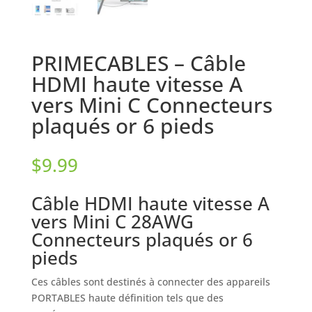
PRIMECABLES – Câble
HDMI haute vitesse A
vers Mini C Connecteurs
plaqués or 6 pieds
$
9.99
Câble HDMI haute vitesse A
vers Mini C 28AWG
Connecteurs plaqués or 6
pieds
Ces câbles sont destinés à connecter des appareils
PORTABLES haute définition tels que des