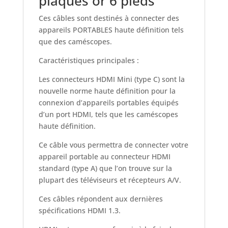
plaqués or 6 pieds
Ces câbles sont destinés à connecter des
appareils PORTABLES haute définition tels
que des caméscopes.
Caractéristiques principales :
Les connecteurs HDMI Mini (type C) sont la
nouvelle norme haute définition pour la
connexion d’appareils portables équipés
d’un port HDMI, tels que les caméscopes
haute définition.
Ce câble vous permettra de connecter votre
appareil portable au connecteur HDMI
standard (type A) que l’on trouve sur la
plupart des téléviseurs et récepteurs A/V.
Ces câbles répondent aux dernières
spécifications HDMI 1.3.