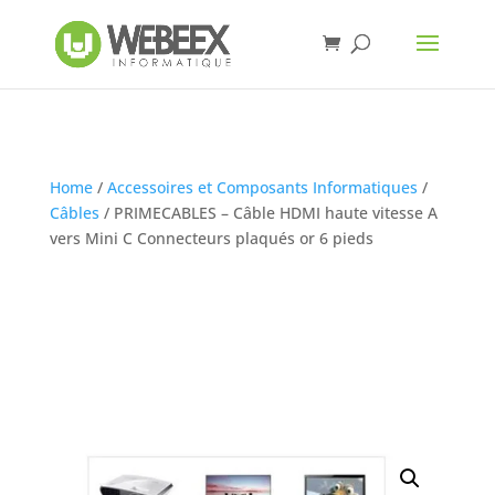
Home
/
Accessoires et Composants Informatiques
/
Câbles
/ PRIMECABLES – Câble HDMI haute vitesse A
vers Mini C Connecteurs plaqués or 6 pieds