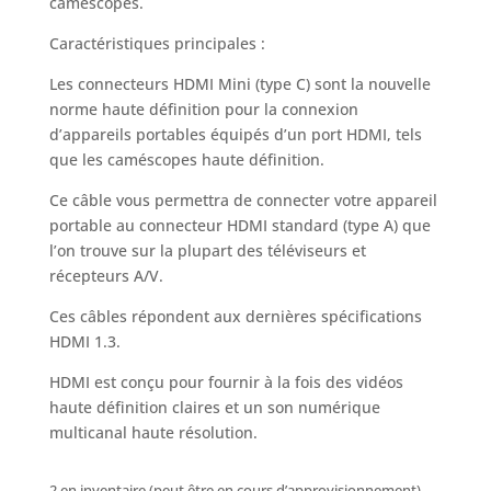
caméscopes.
Caractéristiques principales :
Les connecteurs HDMI Mini (type C) sont la nouvelle
norme haute définition pour la connexion
d’appareils portables équipés d’un port HDMI, tels
que les caméscopes haute définition.
Ce câble vous permettra de connecter votre appareil
portable au connecteur HDMI standard (type A) que
l’on trouve sur la plupart des téléviseurs et
récepteurs A/V.
Ces câbles répondent aux dernières spécifications
HDMI 1.3.
HDMI est conçu pour fournir à la fois des vidéos
haute définition claires et un son numérique
multicanal haute résolution.
2 en inventaire (peut être en cours d’approvisionnement)