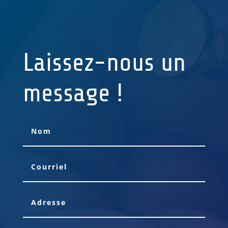
Laissez-nous un
message !